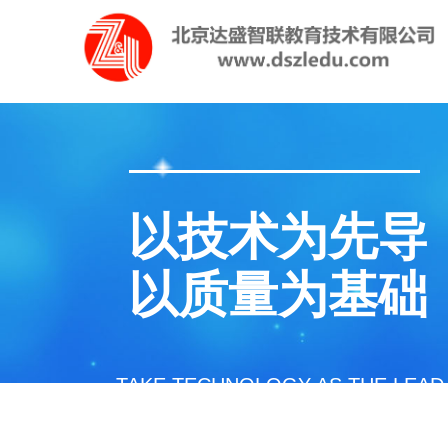
以技术为先导
以质量为基础
TAKE TECHNOLOGY AS THE LEAD
BASED ON QUALITY