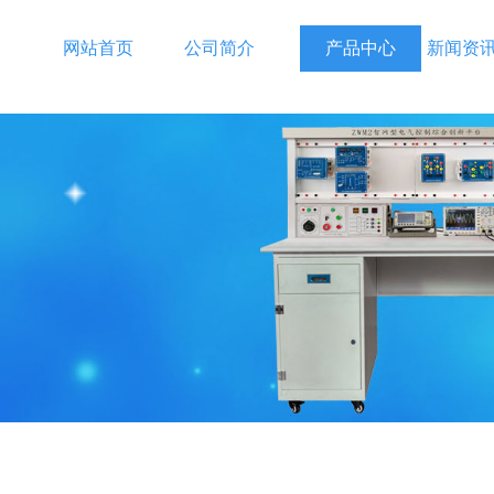
网站首页
公司简介
产品中心
新闻资