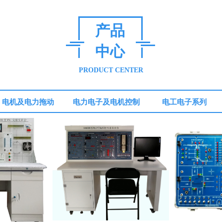
产品
中心
PRODUCT CENTER
电机及电力拖动
电力电子及电机控制
电工电子系列