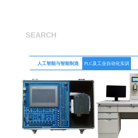
SEARCH
人工智能与智能制造
PLC及工业自动化实训