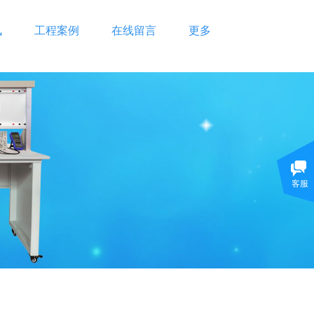
讯
工程案例
在线留言
更多
客服