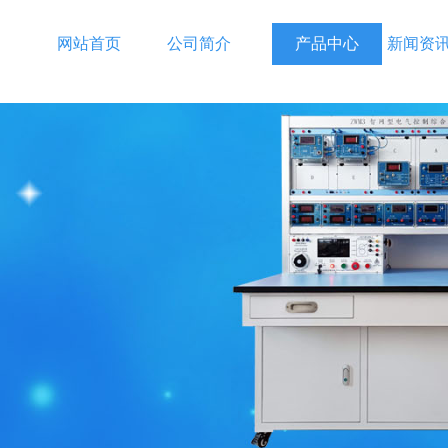
网站首页
公司简介
产品中心
新闻资