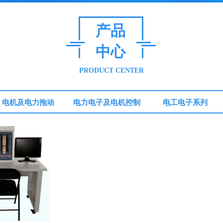
产品
中心
PRODUCT CENTER
电机及电力拖动
电力电子及电机控制
电工电子系列