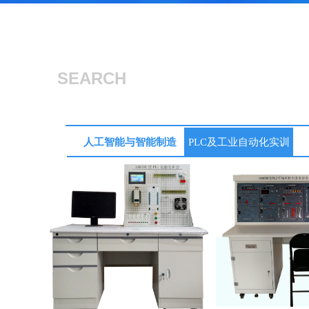
SEARCH
人工智能与智能制造
PLC及工业自动化实训