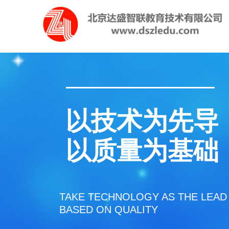
以技术为先导
以质量为基础
TAKE TECHNOLOGY AS THE LEAD
BASED ON QUALITY