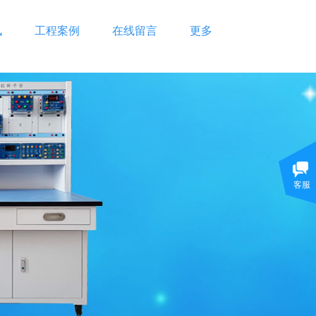
讯
工程案例
在线留言
更多
客服