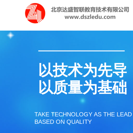
以技术为先导
以质量为基础
TAKE TECHNOLOGY AS THE LEAD
BASED ON QUALITY