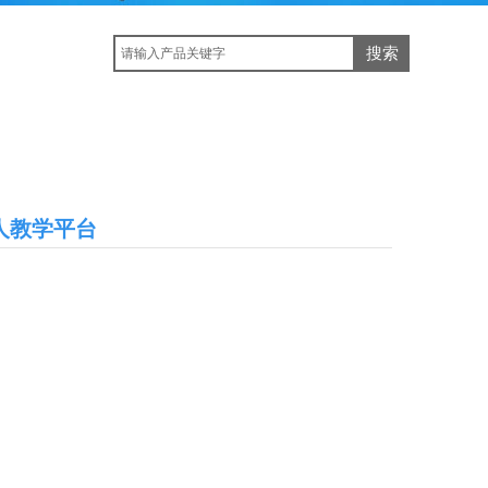
搜索
人教学平台