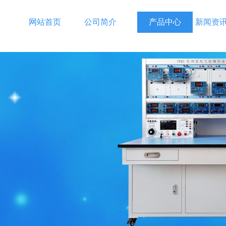
网站首页
公司简介
产品中心
新闻资