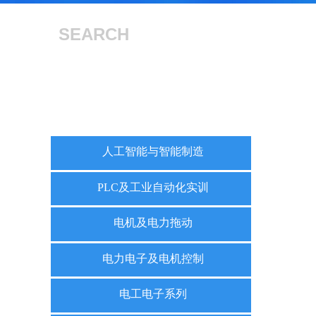
SEARCH
人工智能与智能制造
PLC及工业自动化实训
电机及电力拖动
电力电子及电机控制
电工电子系列