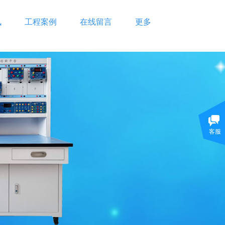
讯
工程案例
在线留言
更多
客服