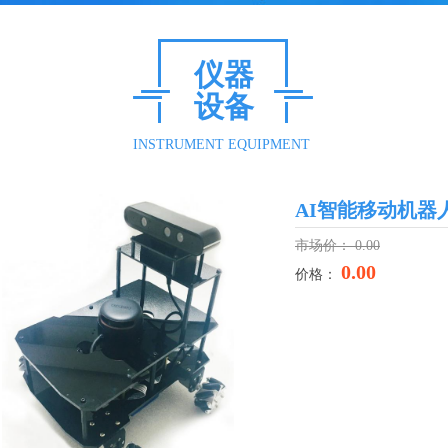
仪器
设备
INSTRUMENT EQUIPMENT
AI智能移动机器
市场价：
0.00
0.00
价格：